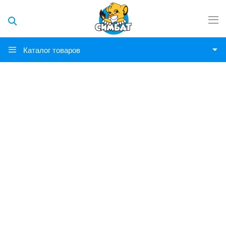
Каталог товаров