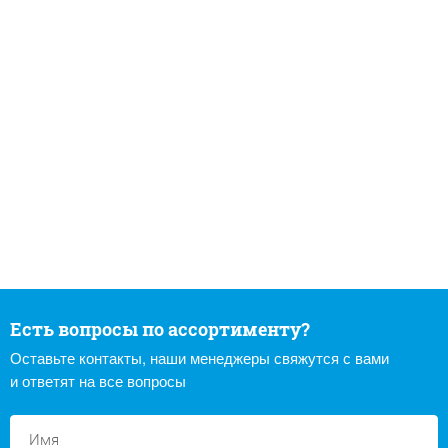
Есть вопросы по ассортименту?
Оставьте контакты, наши менеджеры свяжутся с вами
и ответят на все вопросы