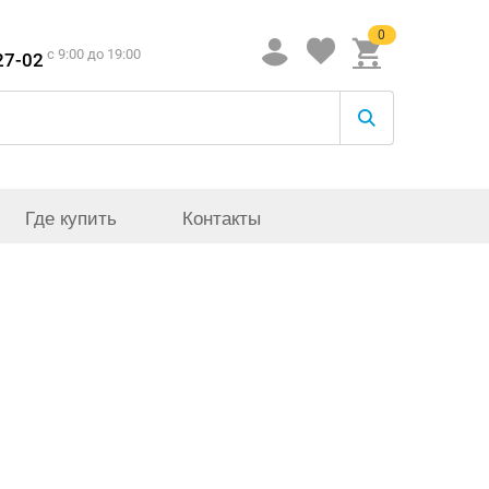
0
c 9:00 до 19:00
27-02
Где купить
Контакты