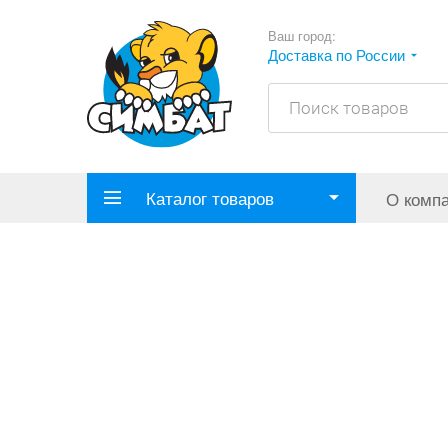
Ваш город:
Доставка по России
Каталог товаров
О комп