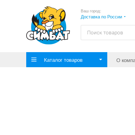
Ваш город:
Доставка по России
Каталог товаров
О комп