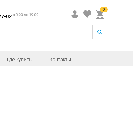
0
c 9:00 до 19:00
27-02
Где купить
Контакты