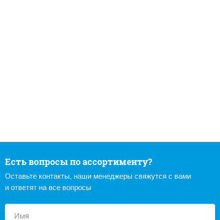
Есть вопросы по ассортименту?
Оставьте контакты, наши менеджеры свяжутся с вами
и ответят на все вопросы