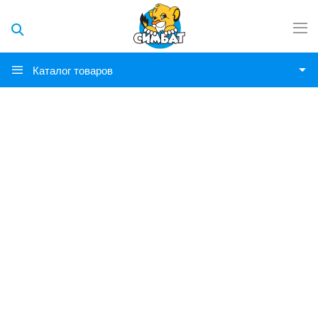
Каталог товаров