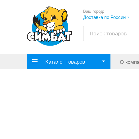
Ваш город:
Доставка по России
Каталог товаров
О комп