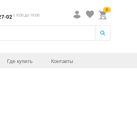
0
c 9:00 до 19:00
27-02
Где купить
Контакты