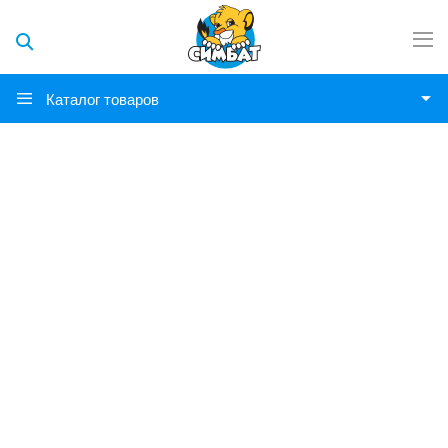
Каталог товаров