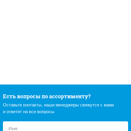
Есть вопросы по ассортименту?
Оставьте контакты, наши менеджеры свяжутся с вами
и ответят на все вопросы