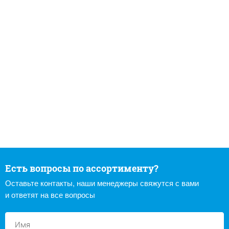
Есть вопросы по ассортименту?
Оставьте контакты, наши менеджеры свяжутся с вами
и ответят на все вопросы