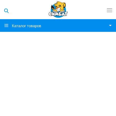
Каталог товаров