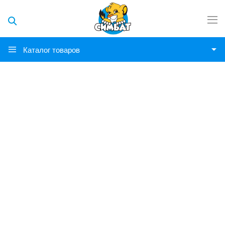
Каталог товаров