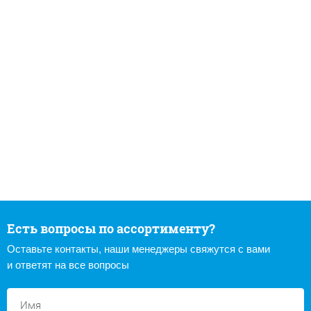
Есть вопросы по ассортименту?
Оставьте контакты, наши менеджеры свяжутся с вами
и ответят на все вопросы