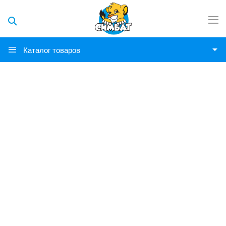
Каталог товаров