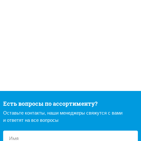
Есть вопросы по ассортименту?
Оставьте контакты, наши менеджеры свяжутся с вами
и ответят на все вопросы