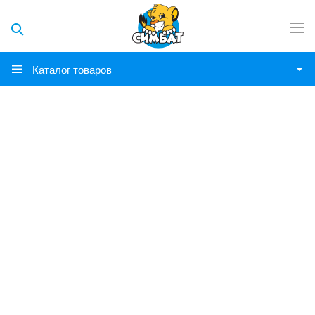
Каталог товаров