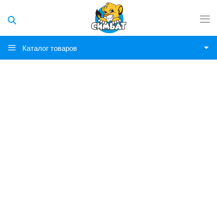
Каталог товаров