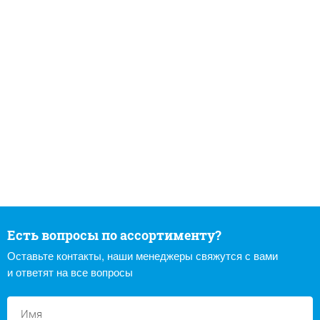
Есть вопросы по ассортименту?
Оставьте контакты, наши менеджеры свяжутся с вами
и ответят на все вопросы