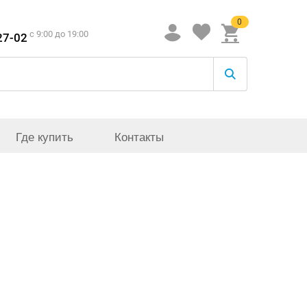
0
c 9:00 до 19:00
27-02
Где купить
Контакты