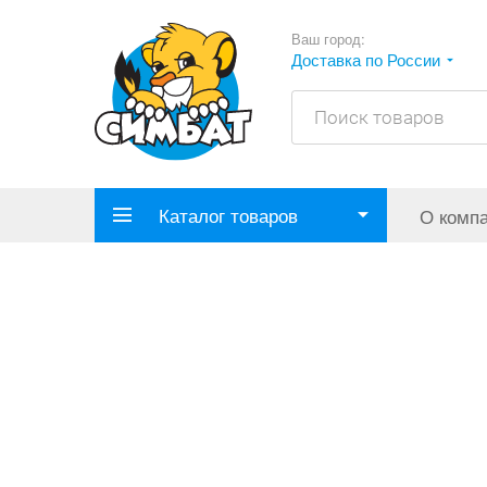
Ваш город:
Доставка по России
Каталог товаров
О комп