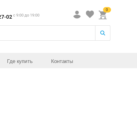
0
c 9:00 до 19:00
27-02
Где купить
Контакты