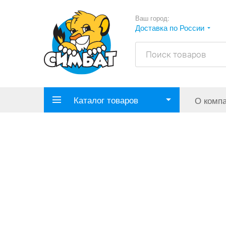
Ваш город:
Доставка по России
Каталог товаров
О комп