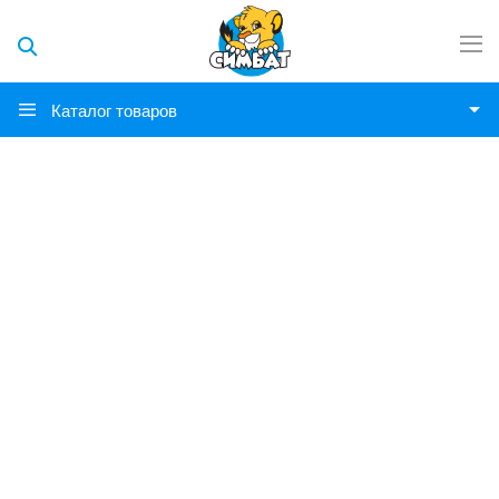
Каталог товаров