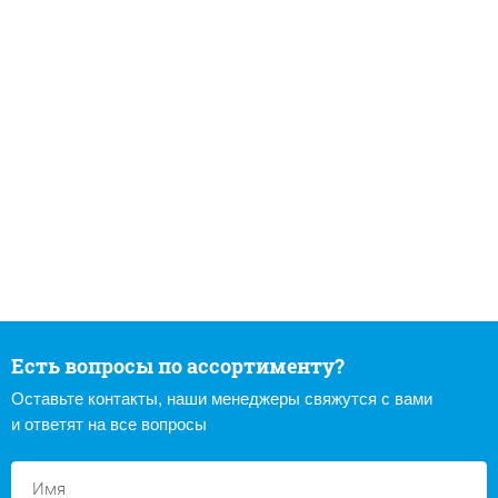
Есть вопросы по ассортименту?
Оставьте контакты, наши менеджеры свяжутся с вами
и ответят на все вопросы