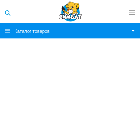
Каталог товаров