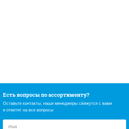
Есть вопросы по ассортименту?
Оставьте контакты, наши менеджеры свяжутся с вами
и ответят на все вопросы