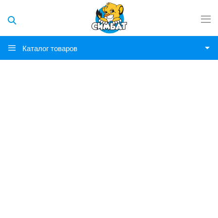
Каталог товаров