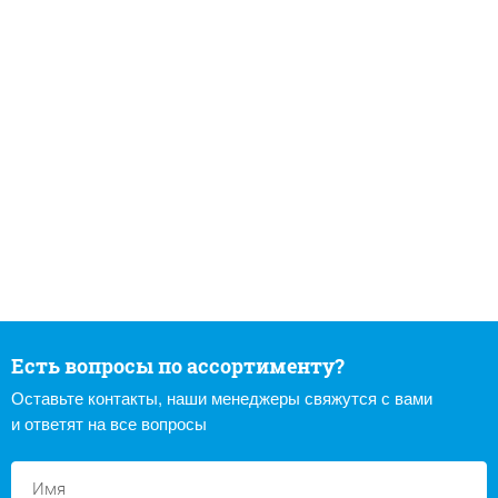
Есть вопросы по ассортименту?
Оставьте контакты, наши менеджеры свяжутся с вами
и ответят на все вопросы