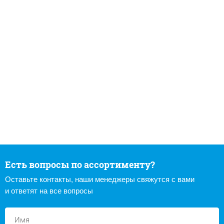
Есть вопросы по ассортименту?
Оставьте контакты, наши менеджеры свяжутся с вами
и ответят на все вопросы