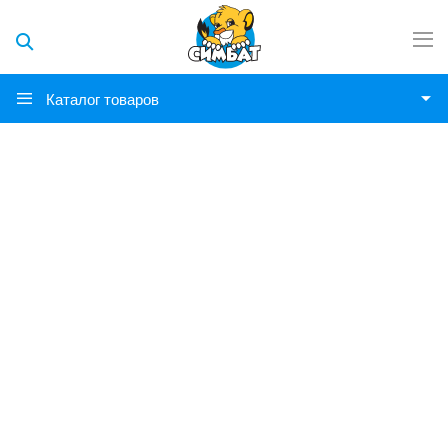
Каталог товаров