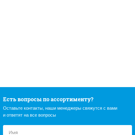
Есть вопросы по ассортименту?
Оставьте контакты, наши менеджеры свяжутся с вами
и ответят на все вопросы