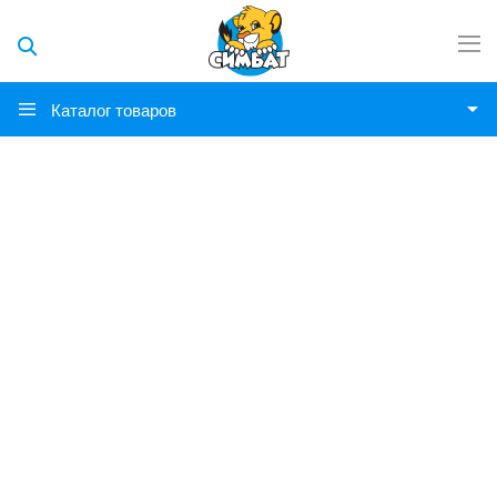
Каталог товаров