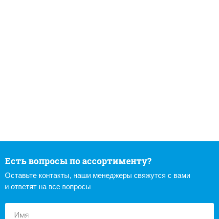
Есть вопросы по ассортименту?
Оставьте контакты, наши менеджеры свяжутся с вами
и ответят на все вопросы