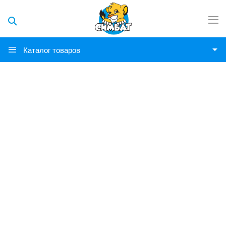
Каталог товаров