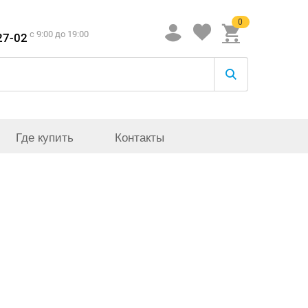
0
c 9:00 до 19:00
27-02
Где купить
Контакты