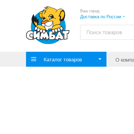
Ваш город:
Доставка по России
Каталог товаров
О комп