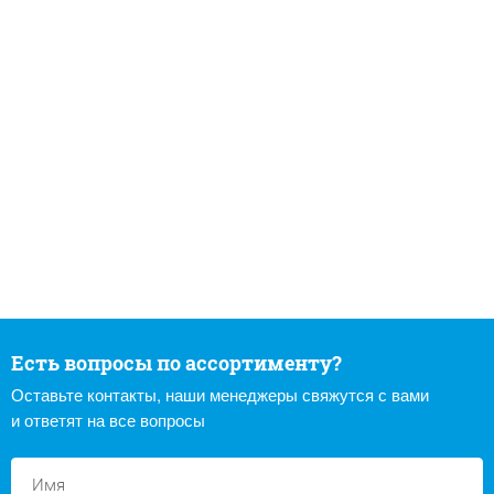
Есть вопросы по ассортименту?
Оставьте контакты, наши менеджеры свяжутся с вами
и ответят на все вопросы