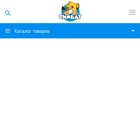
Каталог товаров