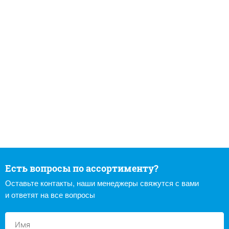
Есть вопросы по ассортименту?
Оставьте контакты, наши менеджеры свяжутся с вами
и ответят на все вопросы