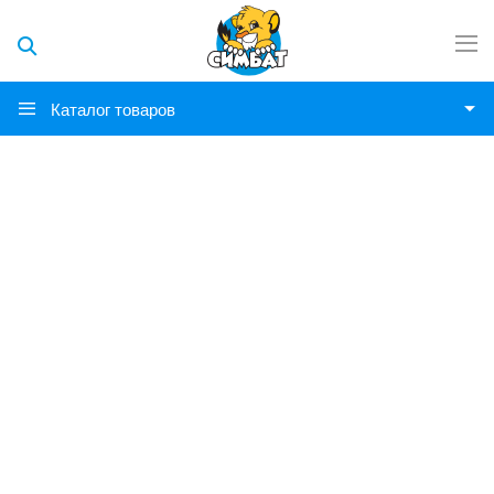
Каталог товаров