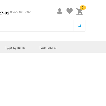
0
c 9:00 до 19:00
27-02
Где купить
Контакты