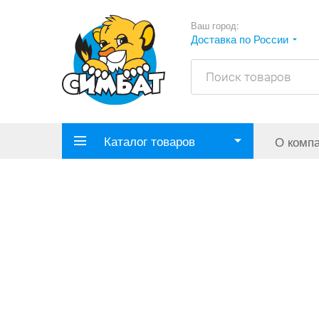
Ваш город:
Доставка по России
Каталог товаров
О комп