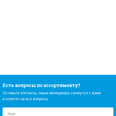
Есть вопросы по ассортименту?
Оставьте контакты, наши менеджеры свяжутся с вами
и ответят на все вопросы