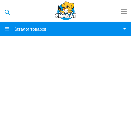
Каталог товаров