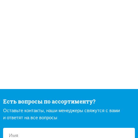
Есть вопросы по ассортименту?
Оставьте контакты, наши менеджеры свяжутся с вами
и ответят на все вопросы