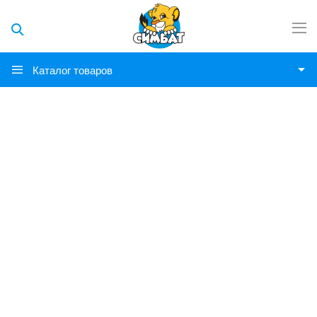
Каталог товаров