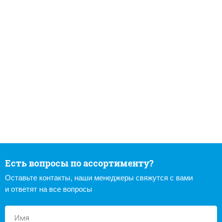
Есть вопросы по ассортименту?
Оставьте контакты, наши менеджеры свяжутся с вами
и ответят на все вопросы