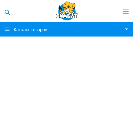
Каталог товаров