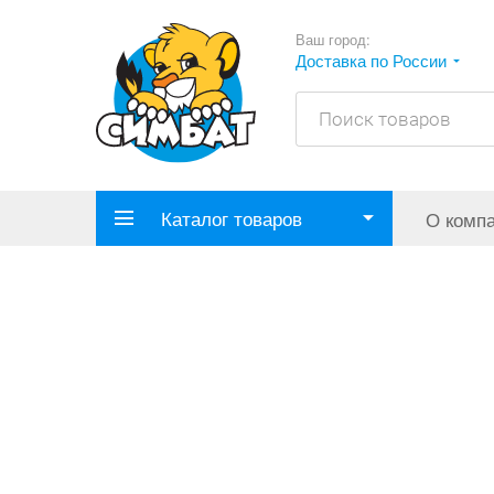
Ваш город:
Доставка по России
Каталог товаров
О комп