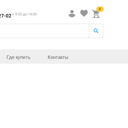
0
c 9:00 до 19:00
27-02
Где купить
Контакты