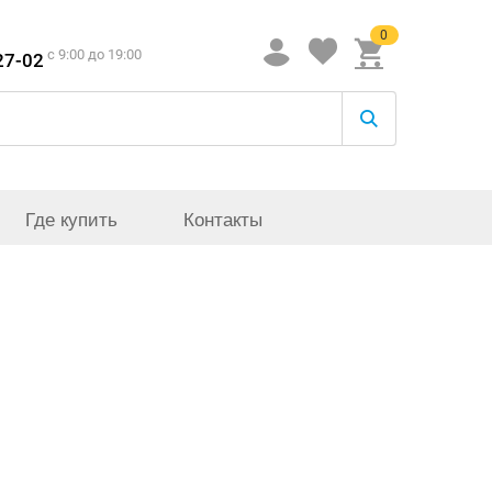
0
c 9:00 до 19:00
27-02
Где купить
Контакты