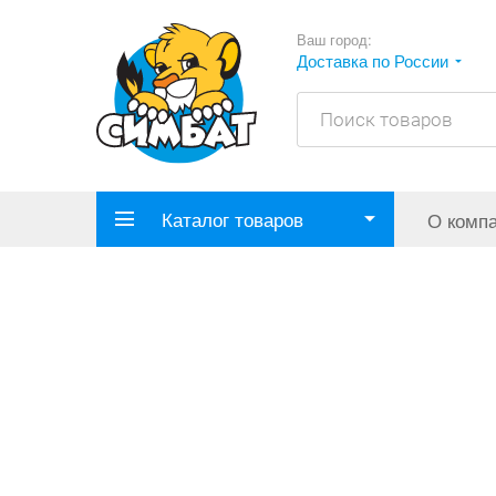
Ваш город:
Доставка по России
Каталог товаров
О комп