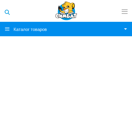
Каталог товаров