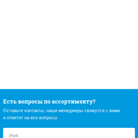
Есть вопросы по ассортименту?
Оставьте контакты, наши менеджеры свяжутся с вами
и ответят на все вопросы