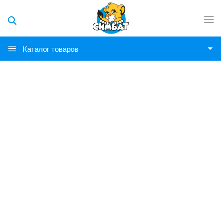
Каталог товаров