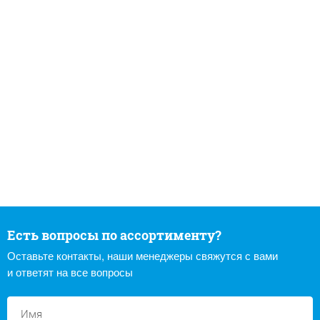
Есть вопросы по ассортименту?
Оставьте контакты, наши менеджеры свяжутся с вами
и ответят на все вопросы