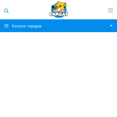
Каталог товаров