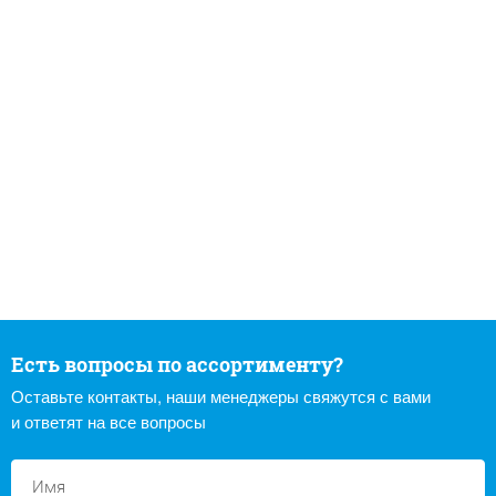
Есть вопросы по ассортименту?
Оставьте контакты, наши менеджеры свяжутся с вами
и ответят на все вопросы