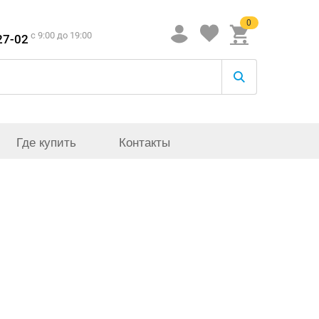
0
c 9:00 до 19:00
27-02
Где купить
Контакты