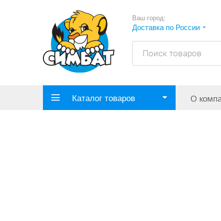
Ваш город:
Доставка по России
Каталог товаров
О комп