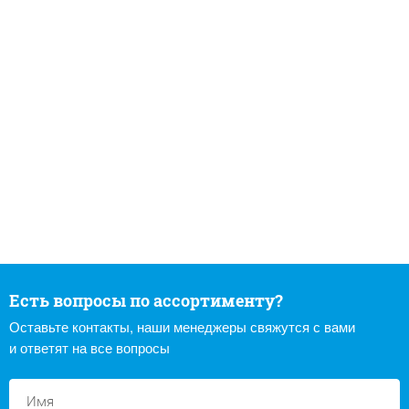
Есть вопросы по ассортименту?
Оставьте контакты, наши менеджеры свяжутся с вами
и ответят на все вопросы