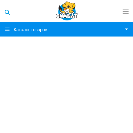
Каталог товаров