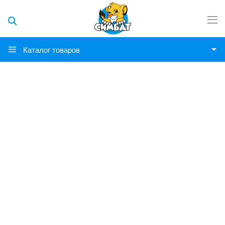
Каталог товаров