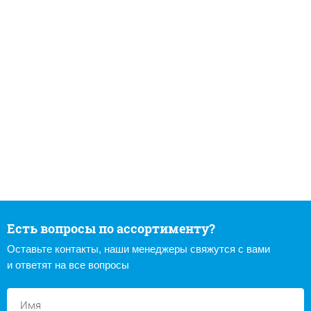
Есть вопросы по ассортименту?
Оставьте контакты, наши менеджеры свяжутся с вами
и ответят на все вопросы