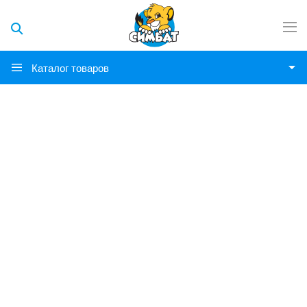
Каталог товаров