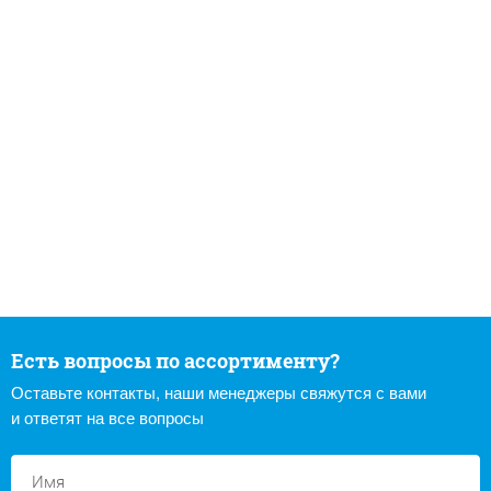
Есть вопросы по ассортименту?
Оставьте контакты, наши менеджеры свяжутся с вами
и ответят на все вопросы