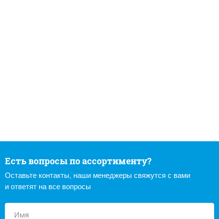
Есть вопросы по ассортименту?
Оставьте контакты, наши менеджеры свяжутся с вами
и ответят на все вопросы