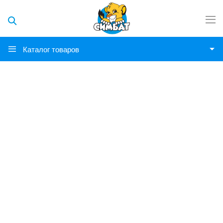
Каталог товаров