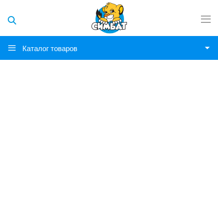
Каталог товаров