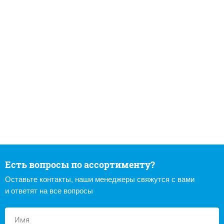
Есть вопросы по ассортименту?
Оставьте контакты, наши менеджеры свяжутся с вами
и ответят на все вопросы