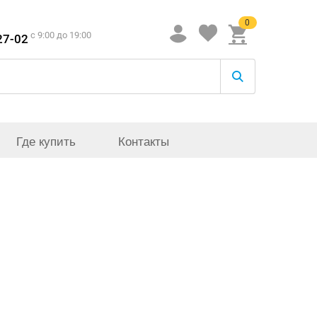
0
c 9:00 до 19:00
27-02
Где купить
Контакты