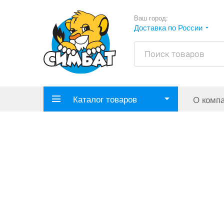
Ваш город:
Доставка по России
Каталог товаров
О комп