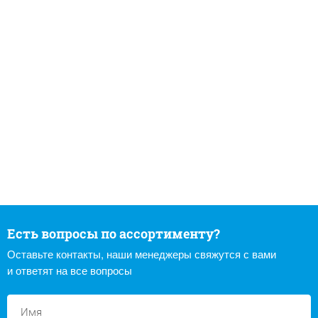
Есть вопросы по ассортименту?
Оставьте контакты, наши менеджеры свяжутся с вами
и ответят на все вопросы