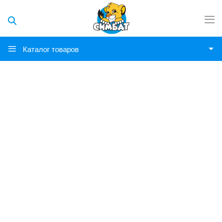
Каталог товаров