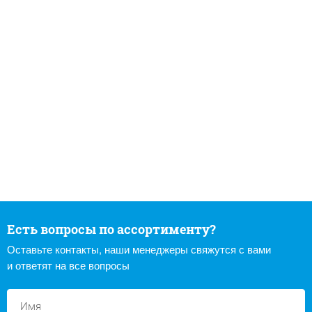
Есть вопросы по ассортименту?
Оставьте контакты, наши менеджеры свяжутся с вами
и ответят на все вопросы