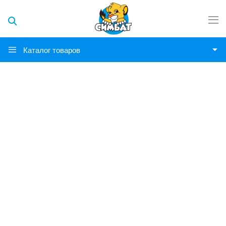
Каталог товаров