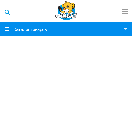
Каталог товаров