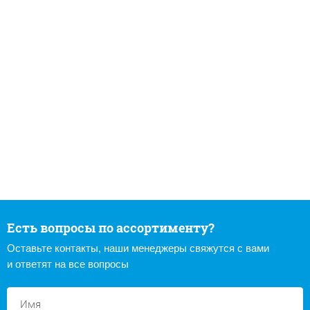
Есть вопросы по ассортименту?
Оставьте контакты, наши менеджеры свяжутся с вами
и ответят на все вопросы