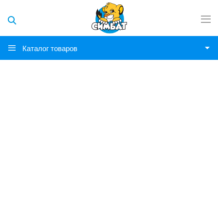
Каталог товаров