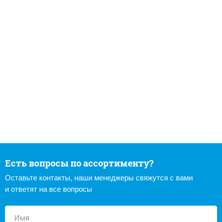
Есть вопросы по ассортименту?
Оставьте контакты, наши менеджеры свяжутся с вами
и ответят на все вопросы