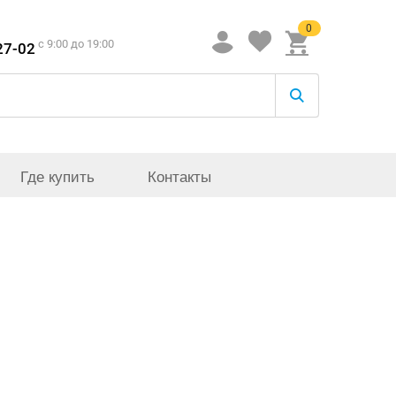
0
c 9:00 до 19:00
27-02
Где купить
Контакты