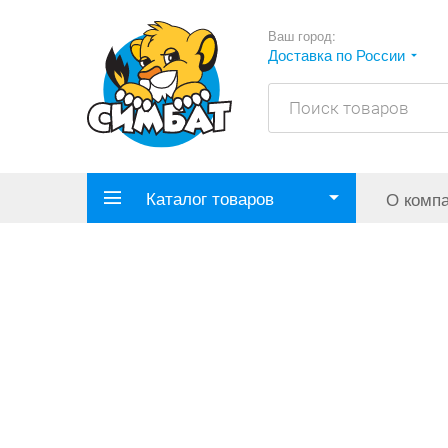
Ваш город:
Доставка по России
Каталог товаров
О комп