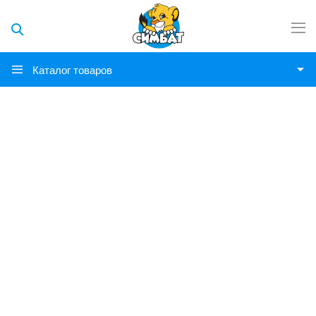
Каталог товаров