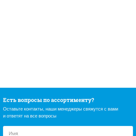
Есть вопросы по ассортименту?
Оставьте контакты, наши менеджеры свяжутся с вами
и ответят на все вопросы