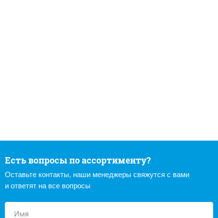
Есть вопросы по ассортименту?
Оставьте контакты, наши менеджеры свяжутся с вами
и ответят на все вопросы