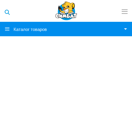
Каталог товаров