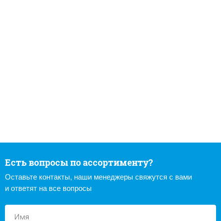
Есть вопросы по ассортименту?
Оставьте контакты, наши менеджеры свяжутся с вами
и ответят на все вопросы