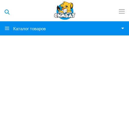
Каталог товаров