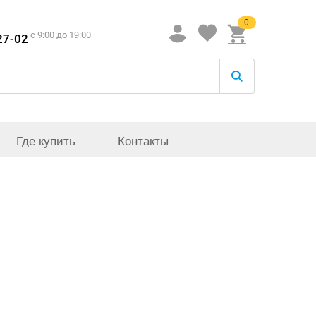
0
c 9:00 до 19:00
27-02
Где купить
Контакты