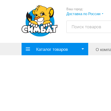
Ваш город:
Доставка по России
Каталог товаров
О комп