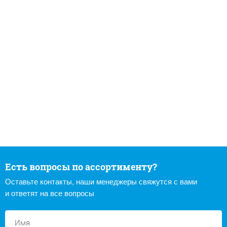
Есть вопросы по ассортименту?
Оставьте контакты, наши менеджеры свяжутся с вами
и ответят на все вопросы