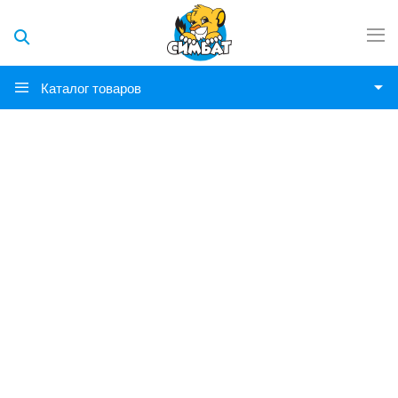
Каталог товаров