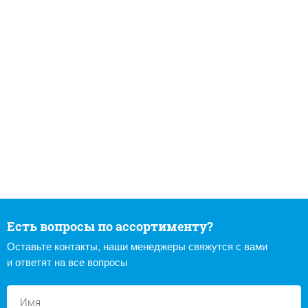
Есть вопросы по ассортименту?
Оставьте контакты, наши менеджеры свяжутся с вами
и ответят на все вопросы