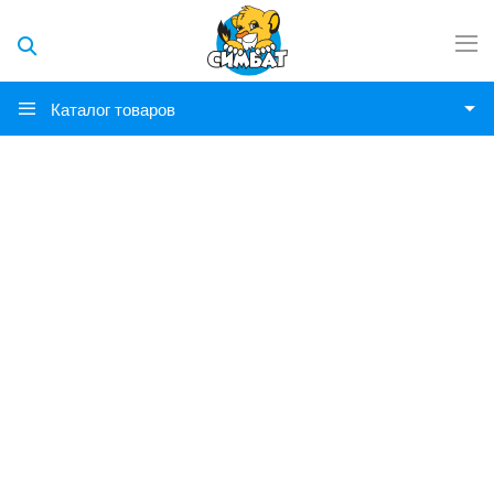
Каталог товаров