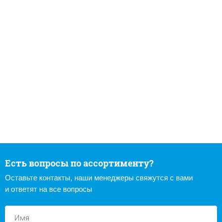
Есть вопросы по ассортименту?
Оставьте контакты, наши менеджеры свяжутся с вами
и ответят на все вопросы