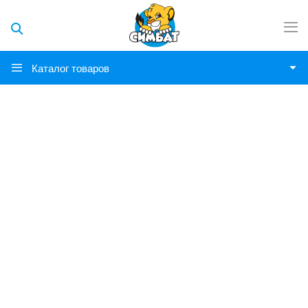
Каталог товаров